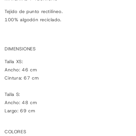
Tejido de punto rectilíneo.
100% algodón reciclado.
DIMENSIONES
Talla XS:
Ancho: 46 cm
Cintura: 67 cm
Talla S:
Ancho: 48 cm
Largo: 69 cm
COLORES