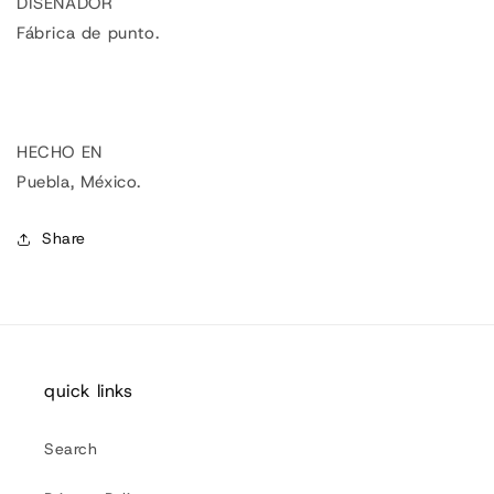
DISEÑADOR
Fábrica de punto.
HECHO EN
Puebla, México.
Share
quick links
Search