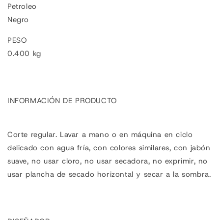
Petroleo
Negro
PESO
0.400 kg
INFORMACIÓN DE PRODUCTO
Corte regular. Lavar a mano o en máquina en ciclo
delicado con agua fría, con colores similares, con jabón
suave, no usar cloro, no usar secadora, no exprimir, no
usar plancha de secado horizontal y secar a la sombra.