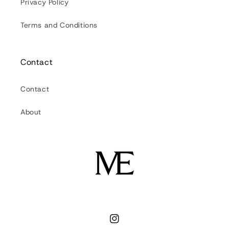
Privacy Policy
Terms and Conditions
Contact
Contact
About
Instagram